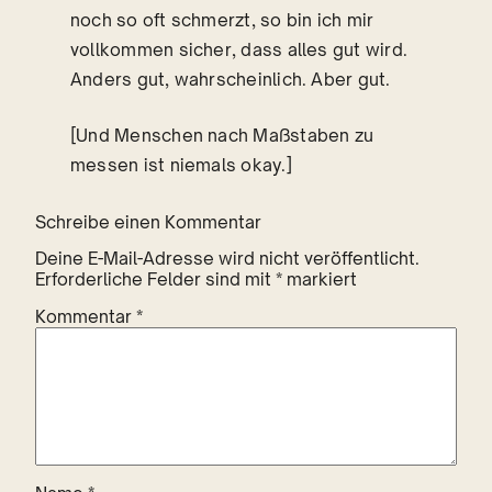
noch so oft schmerzt, so bin ich mir
vollkommen sicher, dass alles gut wird.
Anders gut, wahrscheinlich. Aber gut.
[Und Menschen nach Maßstaben zu
messen ist niemals okay.]
Schreibe einen Kommentar
Deine E-Mail-Adresse wird nicht veröffentlicht.
Erforderliche Felder sind mit
*
markiert
Kommentar
*