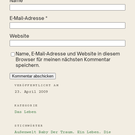
Name
*
E-Mail-Adresse
*
Website
Name, E-Mail-Adresse und Website in diesem
Browser für meinen nächsten Kommentar
speichern.
VERÖFFENTLICHT AM
23. April 2009
KATEGORIE
Das Leben
STICHWÖRTER
Außenwelt
Baby
Der Traum. Ein Leben.
Die