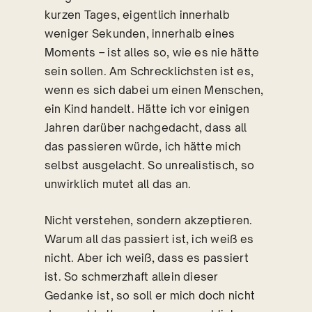
kurzen Tages, eigentlich innerhalb
weniger Sekunden, innerhalb eines
Moments – ist alles so, wie es nie hätte
sein sollen. Am Schrecklichsten ist es,
wenn es sich dabei um einen Menschen,
ein Kind handelt. Hätte ich vor einigen
Jahren darüber nachgedacht, dass all
das passieren würde, ich hätte mich
selbst ausgelacht. So unrealistisch, so
unwirklich mutet all das an.
Nicht verstehen, sondern akzeptieren.
Warum all das passiert ist, ich weiß es
nicht. Aber ich weiß, dass es passiert
ist. So schmerzhaft allein dieser
Gedanke ist, so soll er mich doch nicht