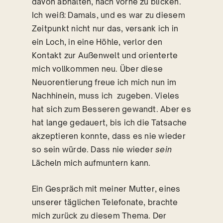
davon abhalten, nach vorne zu blicken.
Ich weiß: Damals, und es war zu diesem
Zeitpunkt nicht nur das, versank ich in
ein Loch, in eine Höhle, verlor den
Kontakt zur Außenwelt und orienterte
mich vollkommen neu. Über diese
Neuorentierung freue ich mich nun im
Nachhinein, muss ich zugeben. Vieles
hat sich zum Besseren gewandt. Aber es
hat lange gedauert, bis ich die Tatsache
akzeptieren konnte, dass es nie wieder
so sein würde. Dass nie wieder
sein
Lächeln mich aufmuntern kann.
Ein Gespräch mit meiner Mutter, eines
unserer täglichen Telefonate, brachte
mich zurück zu diesem Thema. Der