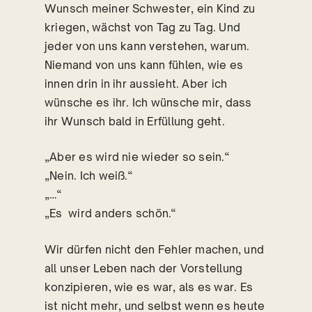
Wunsch meiner Schwester, ein Kind zu
kriegen, wächst von Tag zu Tag. Und
jeder von uns kann verstehen, warum.
Niemand von uns kann fühlen, wie es
innen drin in ihr aussieht. Aber ich
wünsche es ihr. Ich wünsche mir, dass
ihr Wunsch bald in Erfüllung geht.
„Aber es wird nie wieder so sein.“
„Nein. Ich weiß.“
„…“
„Es wird anders schön.“
Wir dürfen nicht den Fehler machen, und
all unser Leben nach der Vorstellung
konzipieren, wie es war, als es war. Es
ist nicht mehr, und selbst wenn es heute