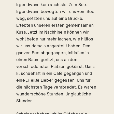
irgendwann kam auch sie. Zum See.
Irgendwann bewegten wir uns vom See
weg, setzten uns auf eine Brücke.
Erlebten unseren ersten gemeinsamen
Kuss. Jetzt im Nachhinein können wir
wohl beide nur mehr lachen, wie hilflos
wir uns damals angestellt haben. Den
ganzen See abgegangen, Initialien in
einen Baum geritzt, uns an den
verschiedensten Plätzen geküsst. Ganz
klischeehaft in ein Cafè gegangen und
eine „Heiße Liebe“ gegessen. Uns für
die nächsten Tage verabredet. Es waren
wunderschöne Stunden. Unglaubliche
Stunden.