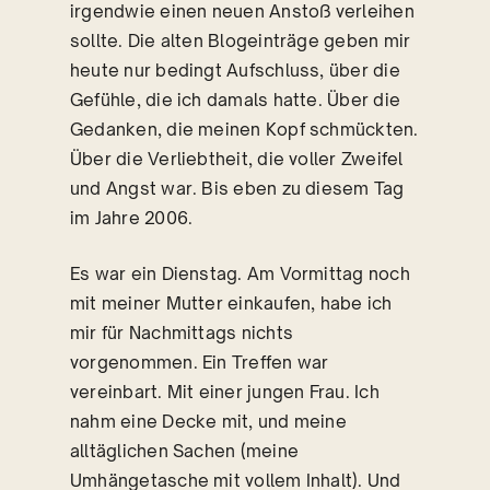
irgendwie einen neuen Anstoß verleihen
sollte. Die alten Blogeinträge geben mir
heute nur bedingt Aufschluss, über die
Gefühle, die ich damals hatte. Über die
Gedanken, die meinen Kopf schmückten.
Über die Verliebtheit, die voller Zweifel
und Angst war. Bis eben zu diesem Tag
im Jahre 2006.
Es war ein Dienstag. Am Vormittag noch
mit meiner Mutter einkaufen, habe ich
mir für Nachmittags nichts
vorgenommen. Ein Treffen war
vereinbart. Mit einer jungen Frau. Ich
nahm eine Decke mit, und meine
alltäglichen Sachen (meine
Umhängetasche mit vollem Inhalt). Und