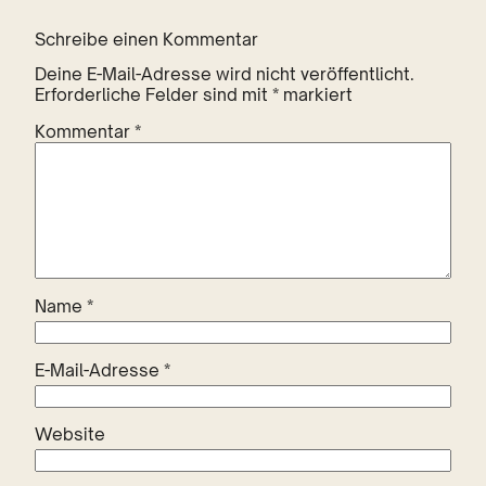
Schreibe einen Kommentar
Deine E-Mail-Adresse wird nicht veröffentlicht.
Erforderliche Felder sind mit
*
markiert
Kommentar
*
Name
*
E-Mail-Adresse
*
Website