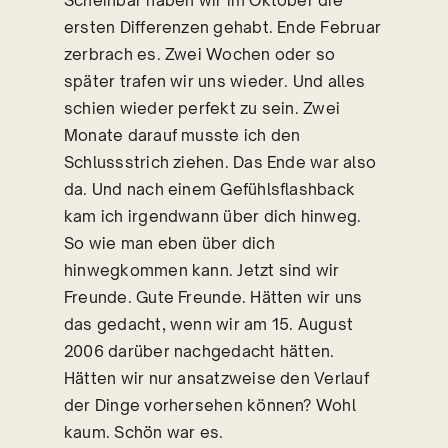
Scheinbar haben wir im Oktober die
ersten Differenzen gehabt. Ende Februar
zerbrach es. Zwei Wochen oder so
später trafen wir uns wieder. Und alles
schien wieder perfekt zu sein. Zwei
Monate darauf musste ich den
Schlussstrich ziehen. Das Ende war also
da. Und nach einem Gefühlsflashback
kam ich irgendwann über dich hinweg.
So wie man eben über dich
hinwegkommen kann. Jetzt sind wir
Freunde. Gute Freunde. Hätten wir uns
das gedacht, wenn wir am 15. August
2006 darüber nachgedacht hätten.
Hätten wir nur ansatzweise den Verlauf
der Dinge vorhersehen können? Wohl
kaum. Schön war es.