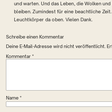
und warten. Und das Leben, die Wolken und a
bleiben. Zumindest für eine beachtliche Zeit
Leuchtkörper da oben. Vielen Dank.
Schreibe einen Kommentar
Deine E-Mail-Adresse wird nicht veröffentlicht.
Er
Kommentar
*
Name
*