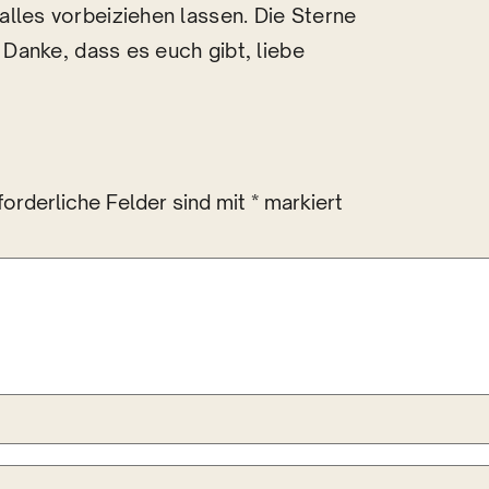
lles vorbeiziehen lassen. Die Sterne
. Danke, dass es euch gibt, liebe
forderliche Felder sind mit
*
markiert