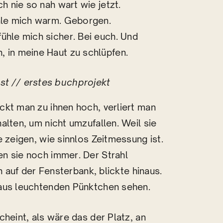
ch nie so nah wart wie jetzt.
ühle mich warm. Geborgen.
ühle mich sicher. Bei euch. Und
, in meine Haut zu schlüpfen.
st // erstes buchprojekt
ckt man zu ihnen hoch, verliert man
alten, um nicht umzufallen. Weil sie
 zeigen, wie sinnlos Zeitmessung ist.
n sie noch immer. Der Strahl
h auf der Fensterbank, blickte hinaus.
 aus leuchtenden Pünktchen sehen.
heint, als wäre das der Platz, an