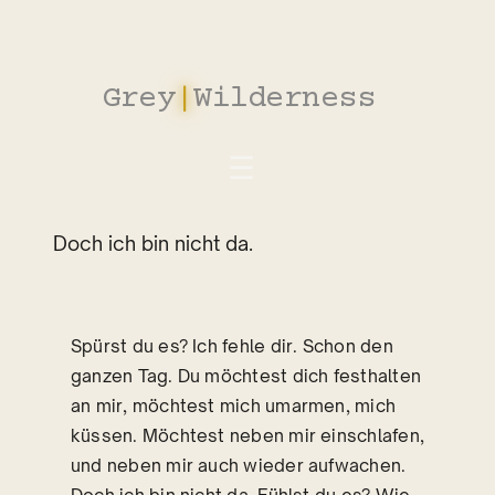
Zum
Inhalt
springen
Grey
|
Wilderness
Doch ich bin nicht da.
Spürst du es? Ich fehle dir. Schon den
ganzen Tag. Du möchtest dich festhalten
an mir, möchtest mich umarmen, mich
küssen. Möchtest neben mir einschlafen,
und neben mir auch wieder aufwachen.