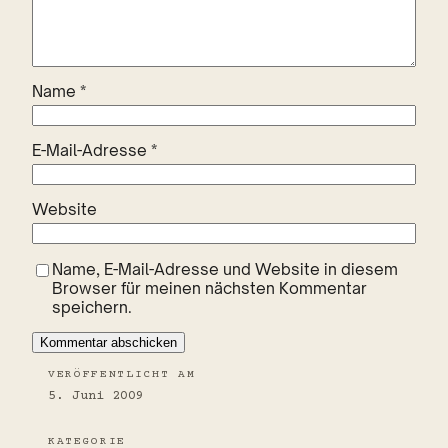
Name
*
E-Mail-Adresse
*
Website
Name, E-Mail-Adresse und Website in diesem
Browser für meinen nächsten Kommentar
speichern.
VERÖFFENTLICHT AM
5. Juni 2009
KATEGORIE