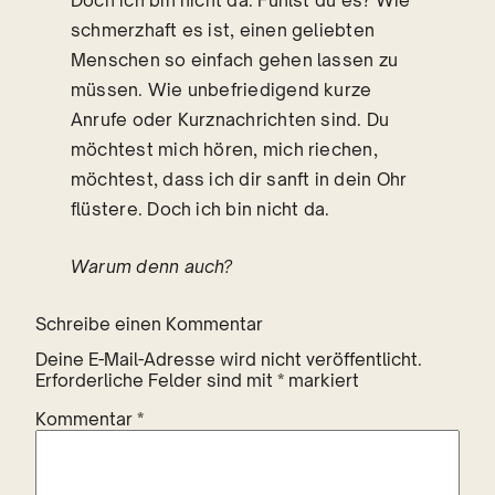
Doch ich bin nicht da. Fühlst du es? Wie
schmerzhaft es ist, einen geliebten
Menschen so einfach gehen lassen zu
müssen. Wie unbefriedigend kurze
Anrufe oder Kurznachrichten sind. Du
möchtest mich hören, mich riechen,
möchtest, dass ich dir sanft in dein Ohr
flüstere. Doch ich bin nicht da.
Warum denn auch?
Schreibe einen Kommentar
Deine E-Mail-Adresse wird nicht veröffentlicht.
Erforderliche Felder sind mit
*
markiert
Kommentar
*