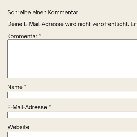
Schreibe einen Kommentar
Deine E-Mail-Adresse wird nicht veröffentlicht.
Er
Kommentar
*
Name
*
E-Mail-Adresse
*
Website