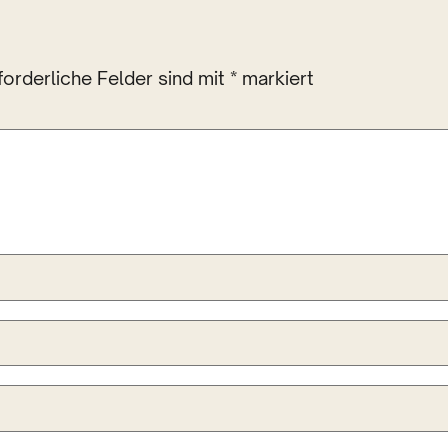
forderliche Felder sind mit
*
markiert