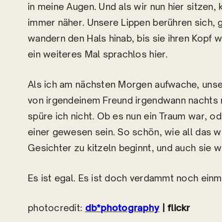
in meine Augen. Und als wir nun hier sitzen
immer näher. Unsere Lippen berühren sich, ga
wandern den Hals hinab, bis sie ihren Kopf w
ein weiteres Mal sprachlos hier.
Als ich am nächsten Morgen aufwache, unse
von irgendeinem Freund irgendwann nachts 
spüre ich nicht. Ob es nun ein Traum war, o
einer gewesen sein. So schön, wie all das 
Gesichter zu kitzeln beginnt, und auch sie w
Es ist egal. Es ist doch verdammt noch einm
photocredit:
db*photography
| flickr