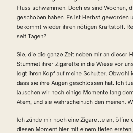
Fluss schwammen. Doch es sind Wochen, di
geschoben haben. Es ist Herbst geworden 
bekommt wieder ihren nötigen Kraftstoff. Re
seit Tagen?
Sie, die die ganze Zeit neben mir an dieser
Stummel ihrer Zigarette in die Wiese vor un
legt ihren Kopf auf meine Schulter. Obwohl i
dass sie ihre Augen geschlossen hat. Ich tu
lauschen wir noch einige Momente lang dem
Atem, und sie wahrscheinlich den meinen. Wa
Ich zünde mir noch eine Zigarette an, öffne
diesen Moment hier mit einem tiefen ersten Z