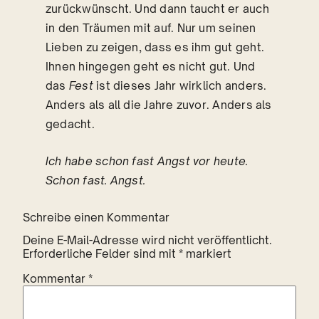
zurückwünscht. Und dann taucht er auch
in den Träumen mit auf. Nur um seinen
Lieben zu zeigen, dass es ihm gut geht.
Ihnen hingegen geht es nicht gut. Und
das
Fest
ist dieses Jahr wirklich anders.
Anders als all die Jahre zuvor. Anders als
gedacht.
Ich habe schon fast Angst vor heute.
Schon fast. Angst.
Schreibe einen Kommentar
Deine E-Mail-Adresse wird nicht veröffentlicht.
Erforderliche Felder sind mit
*
markiert
Kommentar
*