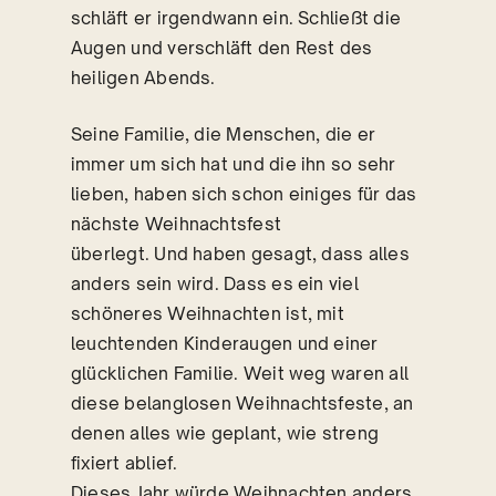
schläft er irgendwann ein. Schließt die
Augen und verschläft den Rest des
heiligen Abends.
Seine Familie, die Menschen, die er
immer um sich hat und die ihn so sehr
lieben, haben sich schon einiges für das
nächste Weihnachtsfest
überlegt. Und haben gesagt, dass alles
anders sein wird. Dass es ein viel
schöneres Weihnachten ist, mit
leuchtenden Kinderaugen und einer
glücklichen Familie. Weit weg waren all
diese belanglosen Weihnachtsfeste, an
denen alles wie geplant, wie streng
fixiert ablief.
Dieses Jahr würde Weihnachten anders