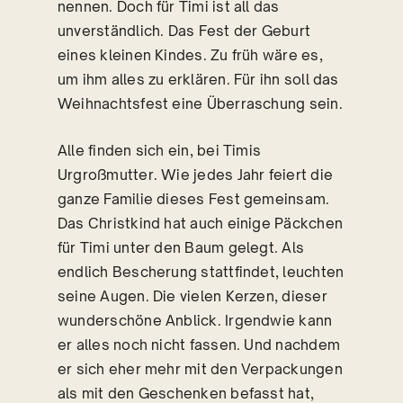
nennen. Doch für Timi ist all das
unverständlich. Das Fest der Geburt
eines kleinen Kindes. Zu früh wäre es,
um ihm alles zu erklären. Für ihn soll das
Weihnachtsfest eine Überraschung sein.
Alle finden sich ein, bei Timis
Urgroßmutter. Wie jedes Jahr feiert die
ganze Familie dieses Fest gemeinsam.
Das Christkind hat auch einige Päckchen
für Timi unter den Baum gelegt. Als
endlich Bescherung stattfindet, leuchten
seine Augen. Die vielen Kerzen, dieser
wunderschöne Anblick. Irgendwie kann
er alles noch nicht fassen. Und nachdem
er sich eher mehr mit den Verpackungen
als mit den Geschenken befasst hat,