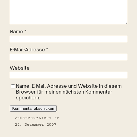
Name
*
E-Mail-Adresse
*
Website
Name, E-Mail-Adresse und Website in diesem
Browser für meinen nächsten Kommentar
speichern.
VERÖFFENTLICHT AM
24. Dezember 2007