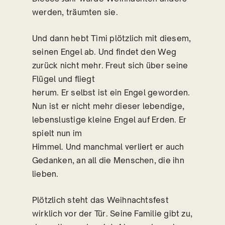
werden, träumten sie.
Und dann hebt Timi plötzlich mit diesem,
seinen Engel ab. Und findet den Weg
zurück nicht mehr. Freut sich über seine
Flügel und fliegt
herum. Er selbst ist ein Engel geworden.
Nun ist er nicht mehr dieser lebendige,
lebenslustige kleine Engel auf Erden. Er
spielt nun im
Himmel. Und manchmal verliert er auch
Gedanken, an all die Menschen, die ihn
lieben.
Plötzlich steht das Weihnachtsfest
wirklich vor der Tür. Seine Familie gibt zu,