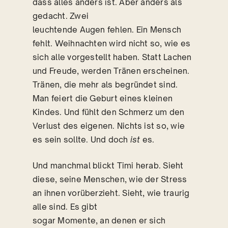
dass alles anders ist. Aber anders als
gedacht. Zwei
leuchtende Augen fehlen. Ein Mensch
fehlt. Weihnachten wird nicht so, wie es
sich alle vorgestellt haben. Statt Lachen
und Freude, werden Tränen erscheinen.
Tränen, die mehr als begründet sind.
Man feiert die Geburt eines kleinen
Kindes. Und fühlt den Schmerz um den
Verlust des eigenen. Nichts ist so, wie
es sein sollte. Und doch
ist
es.
Und manchmal blickt Timi herab. Sieht
diese, seine Menschen, wie der Stress
an ihnen vorüberzieht. Sieht, wie traurig
alle sind. Es gibt
sogar Momente, an denen er sich