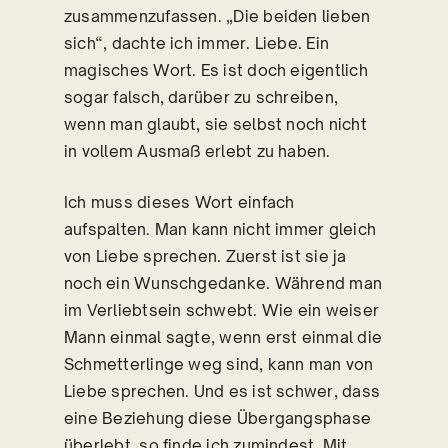
zusammenzufassen. „Die beiden lieben
sich“, dachte ich immer. Liebe. Ein
magisches Wort. Es ist doch eigentlich
sogar falsch, darüber zu schreiben,
wenn man glaubt, sie selbst noch nicht
in vollem Ausmaß erlebt zu haben.
Ich muss dieses Wort einfach
aufspalten. Man kann nicht immer gleich
von Liebe sprechen. Zuerst ist sie ja
noch ein Wunschgedanke. Während man
im Verliebtsein schwebt. Wie ein weiser
Mann einmal sagte, wenn erst einmal die
Schmetterlinge weg sind, kann man von
Liebe sprechen. Und es ist schwer, dass
eine Beziehung diese Übergangsphase
überlebt, so finde ich zumindest. Mit