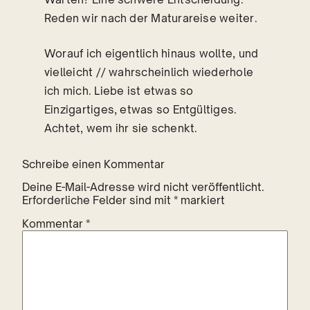
Reden wir nach der Maturareise weiter.
Worauf ich eigentlich hinaus wollte, und
vielleicht // wahrscheinlich wiederhole
ich mich. Liebe ist etwas so
Einzigartiges, etwas so Entgültiges.
Achtet, wem ihr sie schenkt.
Schreibe einen Kommentar
Deine E-Mail-Adresse wird nicht veröffentlicht.
Erforderliche Felder sind mit
*
markiert
Kommentar
*