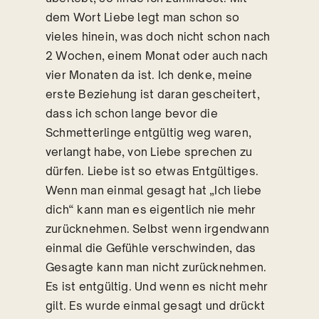
dem Wort Liebe legt man schon so
vieles hinein, was doch nicht schon nach
2 Wochen, einem Monat oder auch nach
vier Monaten da ist. Ich denke, meine
erste Beziehung ist daran gescheitert,
dass ich schon lange bevor die
Schmetterlinge entgültig weg waren,
verlangt habe, von Liebe sprechen zu
dürfen. Liebe ist so etwas Entgültiges.
Wenn man einmal gesagt hat „Ich liebe
dich“ kann man es eigentlich nie mehr
zurücknehmen. Selbst wenn irgendwann
einmal die Gefühle verschwinden, das
Gesagte kann man nicht zurücknehmen.
Es ist entgültig. Und wenn es nicht mehr
gilt. Es wurde einmal gesagt und drückt