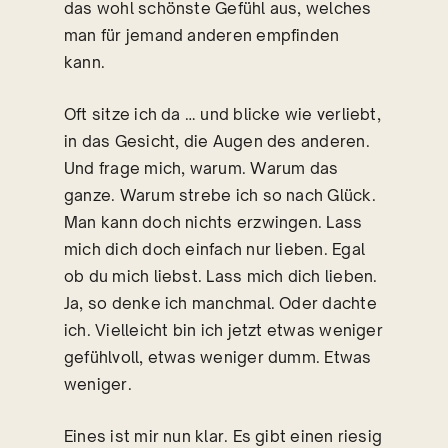
das wohl schönste Gefühl aus, welches
man für jemand anderen empfinden
kann.
Oft sitze ich da … und blicke wie verliebt,
in das Gesicht, die Augen des anderen.
Und frage mich, warum. Warum das
ganze. Warum strebe ich so nach Glück.
Man kann doch nichts erzwingen. Lass
mich dich doch einfach nur lieben. Egal
ob du mich liebst. Lass mich dich lieben.
Ja, so denke ich manchmal. Oder dachte
ich. Vielleicht bin ich jetzt etwas weniger
gefühlvoll, etwas weniger dumm. Etwas
weniger.
Eines ist mir nun klar. Es gibt einen riesig