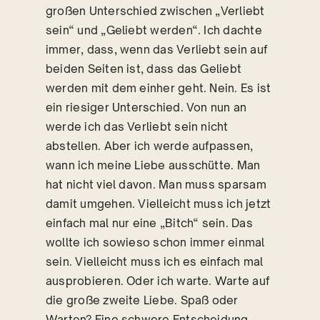
großen Unterschied zwischen „Verliebt
sein“ und „Geliebt werden“. Ich dachte
immer, dass, wenn das Verliebt sein auf
beiden Seiten ist, dass das Geliebt
werden mit dem einher geht. Nein. Es ist
ein riesiger Unterschied. Von nun an
werde ich das Verliebt sein nicht
abstellen. Aber ich werde aufpassen,
wann ich meine Liebe ausschütte. Man
hat nicht viel davon. Man muss sparsam
damit umgehen. Vielleicht muss ich jetzt
einfach mal nur eine „Bitch“ sein. Das
wollte ich sowieso schon immer einmal
sein. Vielleicht muss ich es einfach mal
ausprobieren. Oder ich warte. Warte auf
die große zweite Liebe. Spaß oder
Warten? Eine schwere Entscheidung.