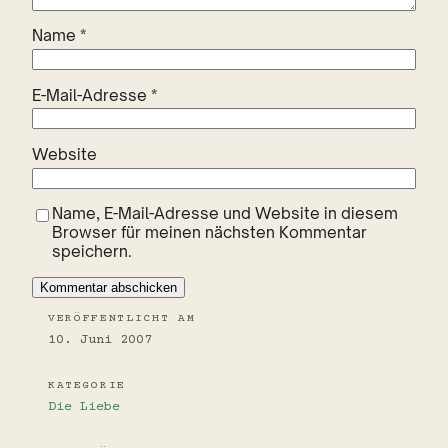
Name
*
E-Mail-Adresse
*
Website
Name, E-Mail-Adresse und Website in diesem
Browser für meinen nächsten Kommentar
speichern.
VERÖFFENTLICHT AM
10. Juni 2007
KATEGORIE
Die Liebe