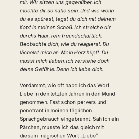
mir. Wir sitzen uns gegenüber. Ich
möchte dir so nahe sein. Und wie wenn
du es spürest, legst du dich mit deinem
Kopf in meinen Schoß. Ich streiche dir
durchs Haar, rein freundschaftlich.
Beobachte dich, wie du reagierst. Du
lächelst mich an. Mein Herz hüpft. Du
musst mich lieben. Ich verstehe doch
deine Gefühle. Denn ich liebe dich.
Verdammt, wie oft habe ich das Wort
Liebe in den letzten Jahren in den Mund
genommen. Fast schon pervers und
penetrant in meinen täglichen
Sprachgebrauch eingebrannt. Sah ich ein
Pärchen, musste ich das gleich mit
diesem magischen Wort „Liebe“