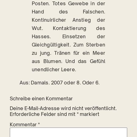
Posten. Totes Gewebe in der
Hand des Falschen.
Kontinuirlicher Anstieg der
Wut. Kontaktierung des
Hasses. Einsetzen der
Gleichgültigkeit. Zum Sterben
zu jung. Tränen für ein Meer
aus Blumen. Und das Gefühl
unendlicher Leere.
Aus: Damals. 2007 oder 8. Oder 6.
Schreibe einen Kommentar
Deine E-Mail-Adresse wird nicht veröffentlicht.
Erforderliche Felder sind mit
*
markiert
Kommentar
*