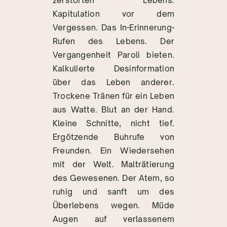
zerstörten Lebens.
Kapitulation vor dem
Vergessen. Das In-Erinnerung-
Rufen des Lebens. Der
Vergangenheit Paroli bieten.
Kalkulierte Desinformation
über das Leben anderer.
Trockene Tränen für ein Leben
aus Watte. Blut an der Hand.
Kleine Schnitte, nicht tief.
Ergötzende Buhrufe von
Freunden. Ein Wiedersehen
mit der Welt. Malträtierung
des Gewesenen. Der Atem, so
ruhig und sanft um des
Überlebens wegen. Müde
Augen auf verlassenem