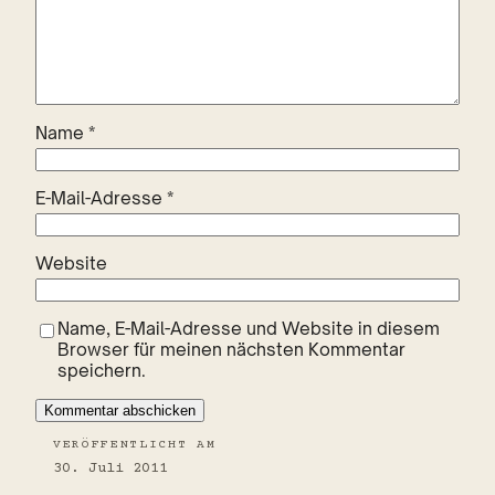
Name
*
E-Mail-Adresse
*
Website
Name, E-Mail-Adresse und Website in diesem
Browser für meinen nächsten Kommentar
speichern.
VERÖFFENTLICHT AM
30. Juli 2011