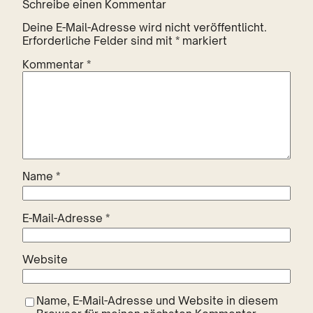
Schreibe einen Kommentar
Deine E-Mail-Adresse wird nicht veröffentlicht.
Erforderliche Felder sind mit
*
markiert
Kommentar
*
Name
*
E-Mail-Adresse
*
Website
Name, E-Mail-Adresse und Website in diesem