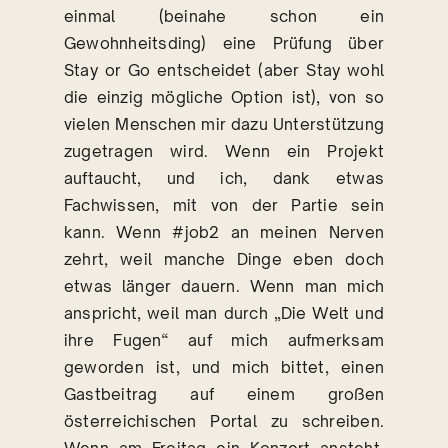
einmal (beinahe schon ein
Gewohnheitsding) eine Prüfung über
Stay or Go entscheidet (aber Stay wohl
die einzig mögliche Option ist), von so
vielen Menschen mir dazu Unterstützung
zugetragen wird. Wenn ein Projekt
auftaucht, und ich, dank etwas
Fachwissen, mit von der Partie sein
kann. Wenn #job2 an meinen Nerven
zehrt, weil manche Dinge eben doch
etwas länger dauern. Wenn man mich
anspricht, weil man durch „Die Welt und
ihre Fugen“ auf mich aufmerksam
geworden ist, und mich bittet, einen
Gastbeitrag auf einem großen
österreichischen Portal zu schreiben.