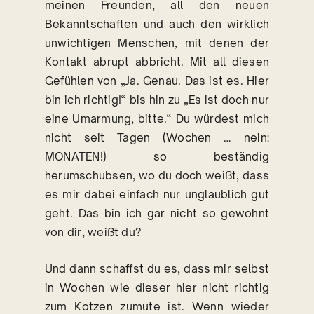
meinen Freunden, all den neuen
Bekanntschaften und auch den wirklich
unwichtigen Menschen, mit denen der
Kontakt abrupt abbricht. Mit all diesen
Gefühlen von „Ja. Genau. Das ist es. Hier
bin ich richtig!“ bis hin zu „Es ist doch nur
eine Umarmung, bitte.“ Du würdest mich
nicht seit Tagen (Wochen … nein:
MONATEN!) so beständig
herumschubsen, wo du doch weißt, dass
es mir dabei einfach nur unglaublich gut
geht. Das bin ich gar nicht so gewohnt
von dir, weißt du?
Und dann schaffst du es, dass mir selbst
in Wochen wie dieser hier nicht richtig
zum Kotzen zumute ist. Wenn wieder