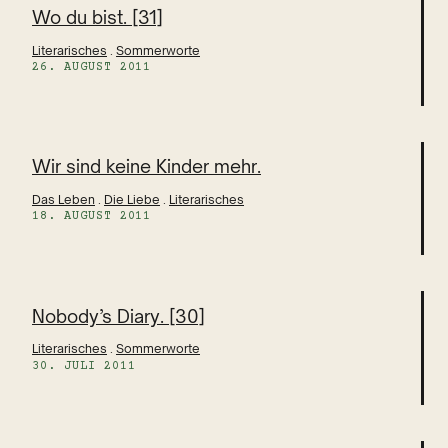
Wo du bist. [31]
Literarisches
 . 
Sommerworte
26. AUGUST 2011
Wir sind keine Kinder mehr.
Das Leben
 . 
Die Liebe
 . 
Literarisches
18. AUGUST 2011
Nobody’s Diary. [30]
Literarisches
 . 
Sommerworte
30. JULI 2011