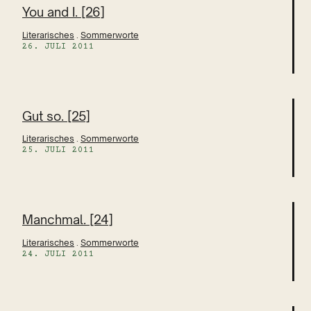
You and I. [26]
Literarisches
 . 
Sommerworte
26. JULI 2011
Gut so. [25]
Literarisches
 . 
Sommerworte
25. JULI 2011
Manchmal. [24]
Literarisches
 . 
Sommerworte
24. JULI 2011