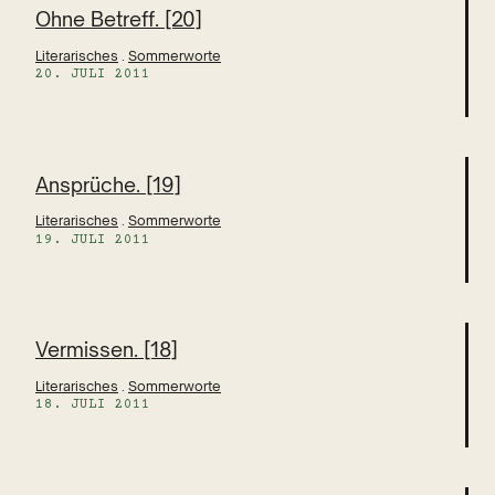
Ohne Betreff. [20]
Literarisches
 . 
Sommerworte
20. JULI 2011
Ansprüche. [19]
Literarisches
 . 
Sommerworte
19. JULI 2011
Vermissen. [18]
Literarisches
 . 
Sommerworte
18. JULI 2011