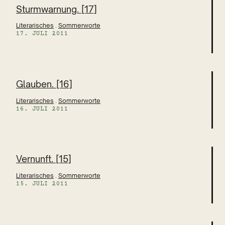
Sturmwarnung. [17]
Literarisches
 . 
Sommerworte
17. JULI 2011
Glauben. [16]
Literarisches
 . 
Sommerworte
16. JULI 2011
Vernunft. [15]
Literarisches
 . 
Sommerworte
15. JULI 2011