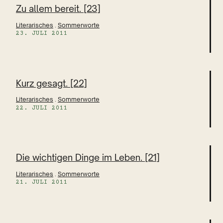
Zu allem bereit. [23]
Literarisches
 . 
Sommerworte
23. JULI 2011
Kurz gesagt. [22]
Literarisches
 . 
Sommerworte
22. JULI 2011
Die wichtigen Dinge im Leben. [21]
Literarisches
 . 
Sommerworte
21. JULI 2011