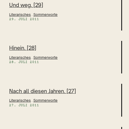
Und weg. [29]
Literarisches
 . 
Sommerworte
29. JULI 2011
Hinein. [28]
Literarisches
 . 
Sommerworte
28. JULI 2011
Nach all diesen Jahren. [27]
Literarisches
 . 
Sommerworte
27. JULI 2011