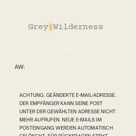
Zum
Inhalt
springen
Grey
|
Wilderness
AW:
ACHTUNG. GEÄNDERTE E-MAIL-ADRESSE.
DER EMPFÄNGER KANN SEINE POST
UNTER DER GEWÄHLTEN ADRESSE NICHT
MEHR AUFRUFEN. NEUE E-MAILS IM
POSTEINGANG WERDEN AUTOMATISCH