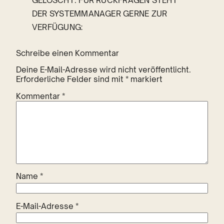
GELÖSCHT. FÜR RÜCKFRAGEN STEHT
DER SYSTEMMANAGER GERNE ZUR
VERFÜGUNG:
Schreibe einen Kommentar
Deine E-Mail-Adresse wird nicht veröffentlicht.
Erforderliche Felder sind mit
*
markiert
Kommentar
*
Name
*
E-Mail-Adresse
*