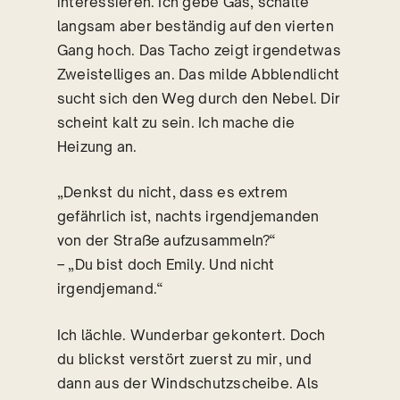
interessieren. Ich gebe Gas, schalte
langsam aber beständig auf den vierten
Gang hoch. Das Tacho zeigt irgendetwas
Zweistelliges an. Das milde Abblendlicht
sucht sich den Weg durch den Nebel. Dir
scheint kalt zu sein. Ich mache die
Heizung an.
„Denkst du nicht, dass es extrem
gefährlich ist, nachts irgendjemanden
von der Straße aufzusammeln?“
– „Du bist doch Emily. Und nicht
irgendjemand.“
Ich lächle. Wunderbar gekontert. Doch
du blickst verstört zuerst zu mir, und
dann aus der Windschutzscheibe. Als