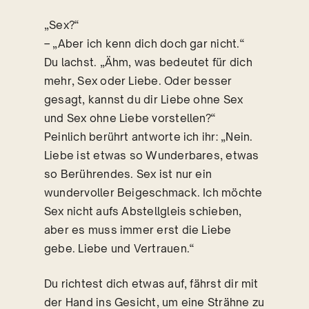
„Sex?“
– „Aber ich kenn dich doch gar nicht.“
Du lachst. „Ähm, was bedeutet für dich
mehr, Sex oder Liebe. Oder besser
gesagt, kannst du dir Liebe ohne Sex
und Sex ohne Liebe vorstellen?“
Peinlich berührt antworte ich ihr: „Nein.
Liebe ist etwas so Wunderbares, etwas
so Berührendes. Sex ist nur ein
wundervoller Beigeschmack. Ich möchte
Sex nicht aufs Abstellgleis schieben,
aber es muss immer erst die Liebe
gebe. Liebe und Vertrauen.“
Du richtest dich etwas auf, fährst dir mit
der Hand ins Gesicht, um eine Strähne zu