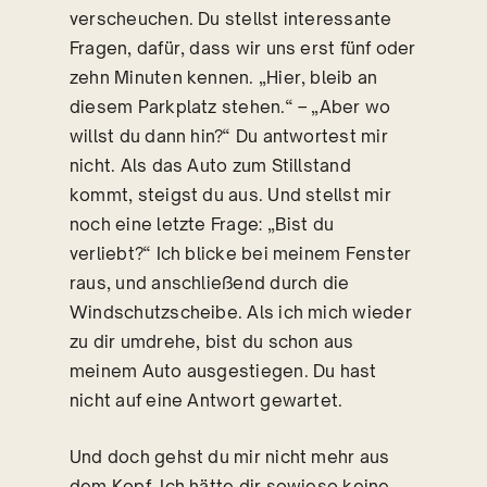
verscheuchen. Du stellst interessante
Fragen, dafür, dass wir uns erst fünf oder
zehn Minuten kennen. „Hier, bleib an
diesem Parkplatz stehen.“ – „Aber wo
willst du dann hin?“ Du antwortest mir
nicht. Als das Auto zum Stillstand
kommt, steigst du aus. Und stellst mir
noch eine letzte Frage: „Bist du
verliebt?“ Ich blicke bei meinem Fenster
raus, und anschließend durch die
Windschutzscheibe. Als ich mich wieder
zu dir umdrehe, bist du schon aus
meinem Auto ausgestiegen. Du hast
nicht auf eine Antwort gewartet.
Und doch gehst du mir nicht mehr aus
dem Kopf. Ich hätte dir sowieso keine