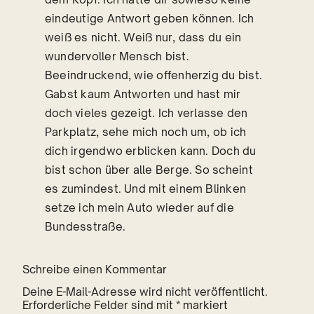
eindeutige Antwort geben können. Ich
weiß es nicht. Weiß nur, dass du ein
wundervoller Mensch bist.
Beeindruckend, wie offenherzig du bist.
Gabst kaum Antworten und hast mir
doch vieles gezeigt. Ich verlasse den
Parkplatz, sehe mich noch um, ob ich
dich irgendwo erblicken kann. Doch du
bist schon über alle Berge. So scheint
es zumindest. Und mit einem Blinken
setze ich mein Auto wieder auf die
Bundesstraße.
Schreibe einen Kommentar
Deine E-Mail-Adresse wird nicht veröffentlicht.
Erforderliche Felder sind mit
*
markiert