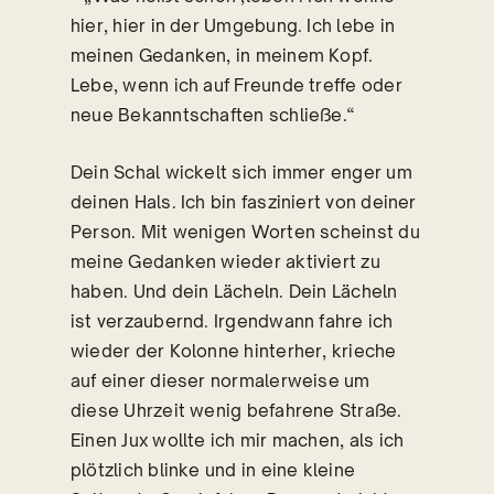
hier, hier in der Umgebung. Ich lebe in
meinen Gedanken, in meinem Kopf.
Lebe, wenn ich auf Freunde treffe oder
neue Bekanntschaften schließe.“
Dein Schal wickelt sich immer enger um
deinen Hals. Ich bin fasziniert von deiner
Person. Mit wenigen Worten scheinst du
meine Gedanken wieder aktiviert zu
haben. Und dein Lächeln. Dein Lächeln
ist verzaubernd. Irgendwann fahre ich
wieder der Kolonne hinterher, krieche
auf einer dieser normalerweise um
diese Uhrzeit wenig befahrene Straße.
Einen Jux wollte ich mir machen, als ich
plötzlich blinke und in eine kleine