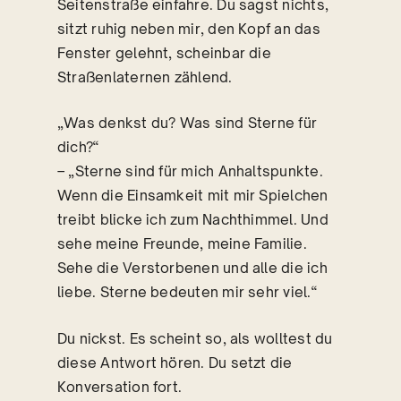
Seitenstraße einfahre. Du sagst nichts,
sitzt ruhig neben mir, den Kopf an das
Fenster gelehnt, scheinbar die
Straßenlaternen zählend.
„Was denkst du? Was sind Sterne für
dich?“
– „Sterne sind für mich Anhaltspunkte.
Wenn die Einsamkeit mit mir Spielchen
treibt blicke ich zum Nachthimmel. Und
sehe meine Freunde, meine Familie.
Sehe die Verstorbenen und alle die ich
liebe. Sterne bedeuten mir sehr viel.“
Du nickst. Es scheint so, als wolltest du
diese Antwort hören. Du setzt die
Konversation fort.