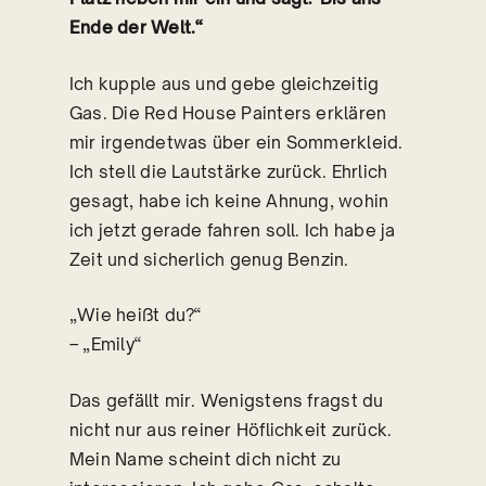
Ende der Welt.“
Ich kupple aus und gebe gleichzeitig
Gas. Die Red House Painters erklären
mir irgendetwas über ein Sommerkleid.
Ich stell die Lautstärke zurück. Ehrlich
gesagt, habe ich keine Ahnung, wohin
ich jetzt gerade fahren soll. Ich habe ja
Zeit und sicherlich genug Benzin.
„Wie heißt du?“
– „Emily“
Das gefällt mir. Wenigstens fragst du
nicht nur aus reiner Höflichkeit zurück.
Mein Name scheint dich nicht zu