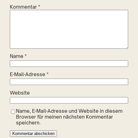
Kommentar
*
Name
*
E-Mail-Adresse
*
Website
Name, E-Mail-Adresse und Website in diesem
Browser für meinen nächsten Kommentar
speichern.