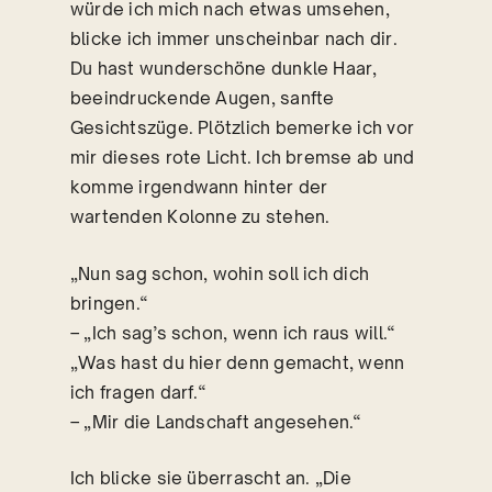
würde ich mich nach etwas umsehen,
blicke ich immer unscheinbar nach dir.
Du hast wunderschöne dunkle Haar,
beeindruckende Augen, sanfte
Gesichtszüge. Plötzlich bemerke ich vor
mir dieses rote Licht. Ich bremse ab und
komme irgendwann hinter der
wartenden Kolonne zu stehen.
„Nun sag schon, wohin soll ich dich
bringen.“
– „Ich sag’s schon, wenn ich raus will.“
„Was hast du hier denn gemacht, wenn
ich fragen darf.“
– „Mir die Landschaft angesehen.“
Ich blicke sie überrascht an. „Die