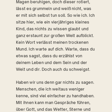
Magen beruhigen, doch dieser rotiert,
lässt es grummeln und weiß nicht, was
er mit sich selbst tun soll. So wie ich. Ich
sitze hier, wie ein vierjähriges kleines
Kind, das nichts zu wissen glaubt und
ganz erstaunt zur großen Welt aufblickt.
Kein Wort verlässt meinen trockenen
Mund. Ich warte auf dich. Warte, dass du
etwas sagst, dass du erzählst von
deinem Leben und dem Sein und der
Welt und dir. Doch auch du schweigst.
Haben wir uns denn gar nichts zu sagen.
Menschen, die ich weitaus weniger
kenne, sind viel einfacher zu handhaben.
Mit ihnen kann man Gespräche führen,
über Gott, und das Wetter, Sterne und