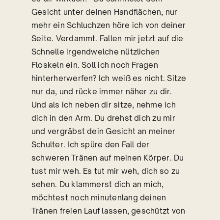
Gesicht unter deinen Handflächen, nur
mehr ein Schluchzen höre ich von deiner
Seite. Verdammt. Fallen mir jetzt auf die
Schnelle irgendwelche nützlichen
Floskeln ein. Soll ich noch Fragen
hinterherwerfen? Ich weiß es nicht. Sitze
nur da, und rücke immer näher zu dir.
Und als ich neben dir sitze, nehme ich
dich in den Arm. Du drehst dich zu mir
und vergräbst dein Gesicht an meiner
Schulter. Ich spüre den Fall der
schweren Tränen auf meinen Körper. Du
tust mir weh. Es tut mir weh, dich so zu
sehen. Du klammerst dich an mich,
möchtest noch minutenlang deinen
Tränen freien Lauf lassen, geschützt von