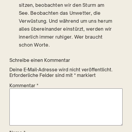
sitzen, beobachten wir den Sturm am
See. Beobachten das Unwetter, die
Verwüstung. Und während um uns herum
alles übereinander einstürzt, werden wir
innerlich immer ruhiger. Wer braucht
schon Worte.
Schreibe einen Kommentar
Deine E-Mail-Adresse wird nicht veröffentlicht.
Erforderliche Felder sind mit
*
markiert
Kommentar
*