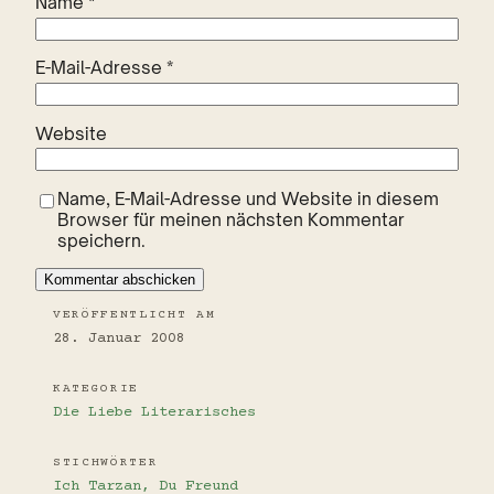
Name
*
E-Mail-Adresse
*
Website
Name, E-Mail-Adresse und Website in diesem
Browser für meinen nächsten Kommentar
speichern.
VERÖFFENTLICHT AM
28. Januar 2008
KATEGORIE
Die Liebe
Literarisches
STICHWÖRTER
Ich Tarzan, Du Freund