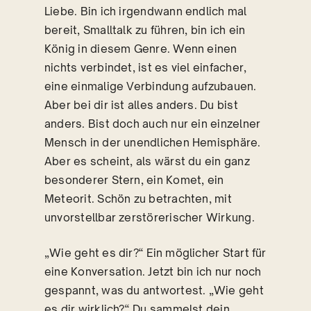
Liebe. Bin ich irgendwann endlich mal
bereit, Smalltalk zu führen, bin ich ein
König in diesem Genre. Wenn einen
nichts verbindet, ist es viel einfacher,
eine einmalige Verbindung aufzubauen.
Aber bei dir ist alles anders. Du bist
anders. Bist doch auch nur ein einzelner
Mensch in der unendlichen Hemisphäre.
Aber es scheint, als wärst du ein ganz
besonderer Stern, ein Komet, ein
Meteorit. Schön zu betrachten, mit
unvorstellbar zerstörerischer Wirkung.
„Wie geht es dir?“ Ein möglicher Start für
eine Konversation. Jetzt bin ich nur noch
gespannt, was du antwortest. „Wie geht
es dir wirklich?“ Du sammelst dein