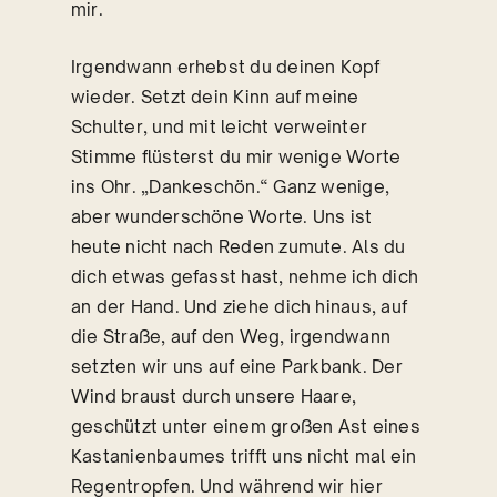
mir.
Irgendwann erhebst du deinen Kopf
wieder. Setzt dein Kinn auf meine
Schulter, und mit leicht verweinter
Stimme flüsterst du mir wenige Worte
ins Ohr. „Dankeschön.“ Ganz wenige,
aber wunderschöne Worte. Uns ist
heute nicht nach Reden zumute. Als du
dich etwas gefasst hast, nehme ich dich
an der Hand. Und ziehe dich hinaus, auf
die Straße, auf den Weg, irgendwann
setzten wir uns auf eine Parkbank. Der
Wind braust durch unsere Haare,
geschützt unter einem großen Ast eines
Kastanienbaumes trifft uns nicht mal ein
Regentropfen. Und während wir hier