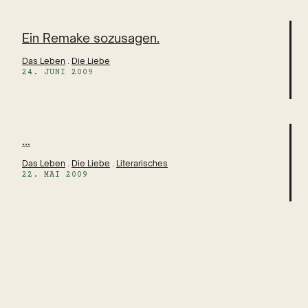
Ein Remake sozusagen.
Das Leben
 . 
Die Liebe
24. JUNI 2009
…
Das Leben
 . 
Die Liebe
 . 
Literarisches
22. MAI 2009