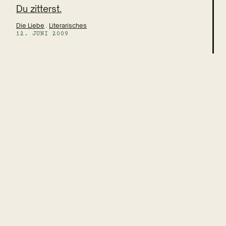
Du zitterst.
Die Liebe
 . 
Literarisches
12. JUNI 2009