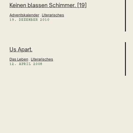
Keinen blassen Schimmer. [19]
Adventskalender
 . 
Literarisches
19. DEZEMBER 2010
Us Apart.
Das Leben
 . 
Literarisches
12. APRIL 2008