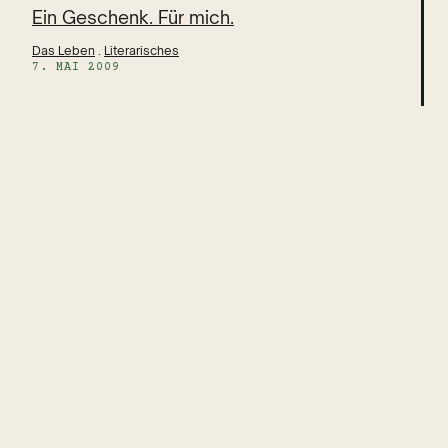
Ein Geschenk. Für mich.
Das Leben
 . 
Literarisches
7. MAI 2009