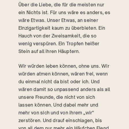
Über die Liebe, die für die meisten nur
ein Nichts ist. Für uns wäre es anders, es
wäre Etwas. Unser Etwas, an seiner
Einzigartigkeit kaum zu überbieten. Ein
Hauch von der Zweisamkeit, die so
wenig verspüren. Ein Tropfen heißer
Stein auf all ihren Häuptern.
Wir würden leben können, ohne uns. Wir
würden atmen können, wären frei, wenn
du einmal nicht da bist oder ich. Und
wären damit so unpassend anders als all
unsere Freunde, die nicht von sich
lassen können. Und dabei mehr und
mehr von sich und von ihrem „wir“
zerstören. Und drauf einschlagen, bis
von all dem nur mehr ein Häufchen Elend