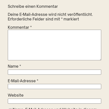
Schreibe einen Kommentar
Deine E-Mail-Adresse wird nicht veröffentlicht.
Erforderliche Felder sind mit
*
markiert
Kommentar
*
Name
*
E-Mail-Adresse
*
Website