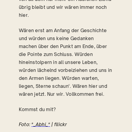
übrig bleibt und wir wären immer noch
hier.
Wären erst am Anfang der Geschichte
und würden uns keine Gedanken
machen über den Punkt am Ende, über
die Pointe zum Schluss. Würden
hineinstolpern in all unsere Leben,
würden lächelnd vorbeiziehen und uns in
den Armen liegen. Würden warten,
liegen, Sterne schaun‘. Wären hier und
wären jetzt. Nur wir. Vollkommen frei.
Kommst du mit?
Foto:
*_Abhi_*
| fllickr