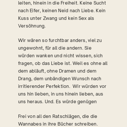
leiten, hinein in die Freiheit. Keine Sucht
nach Eifer, keinen Neid nach Liebe. Kein
Kuss unter Zwang und kein Sex als
Versöhnung.
Wir wären so furchtbar anders, viel zu
ungewohnt, für all die andern. Sie
würden wanken und nicht wissen, sich
fragen, ob das Liebe ist. Weil es ohne all
dem abläuft, ohne Dramen und dem
Drang, dem unbändigen Wunsch nach
irritierender Perfektion. Wir würden vor
uns hin lieben, in uns hinein lieben, aus
uns heraus. Und. Es würde genügen
Frei von all den Ratschlägen, die die
Wannabes in ihre Bücher schreiben.