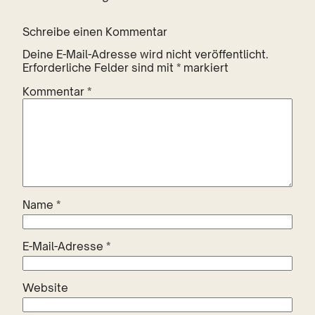
Schreibe einen Kommentar
Deine E-Mail-Adresse wird nicht veröffentlicht.
Erforderliche Felder sind mit
*
markiert
Kommentar
*
Name
*
E-Mail-Adresse
*
Website