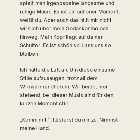
spielt man irgendsoeine langsame und
ruhige Musik. Es ist ein schöner Moment,
weißt du. Aber auch das hilft mir nicht
wirklich über mein Gedankenmoloch
hinweg. Mein Kopf liegt auf deiner
Schulter. Es ist schön so. Lass uns so
bleiben.
Ich halte die Luft an. Um diese einsame
Stille aufzusaugen, trotz all dem
Wirrwarr rundherum. Wir beide, hier
stehend, bei dieser Musik sind für den
kurzen Moment still.
„Komm mit.“, flüsterst du mir zu. Nimmst
meine Hand.