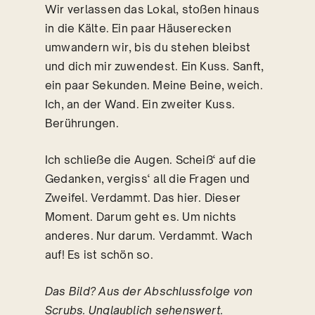
Wir verlassen das Lokal, stoßen hinaus
in die Kälte. Ein paar Häuserecken
umwandern wir, bis du stehen bleibst
und dich mir zuwendest. Ein Kuss. Sanft,
ein paar Sekunden. Meine Beine, weich.
Ich, an der Wand. Ein zweiter Kuss.
Berührungen.
Ich schließe die Augen. Scheiß‘ auf die
Gedanken, vergiss‘ all die Fragen und
Zweifel. Verdammt. Das hier. Dieser
Moment. Darum geht es. Um nichts
anderes. Nur darum. Verdammt. Wach
auf! Es ist schön so.
Das Bild? Aus der Abschlussfolge von
Scrubs. Unglaublich sehenswert.