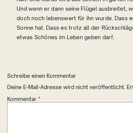
Und wenn er dann seine Flügel ausbreitet, 
doch noch lebenswert für ihn wurde. Dass e
Sonne hat. Dass es trotz all der Rückschl
etwas Schönes im Leben geben darf.
Schreibe einen Kommentar
Deine E-Mail-Adresse wird nicht veröffentlicht.
Er
Kommentar
*