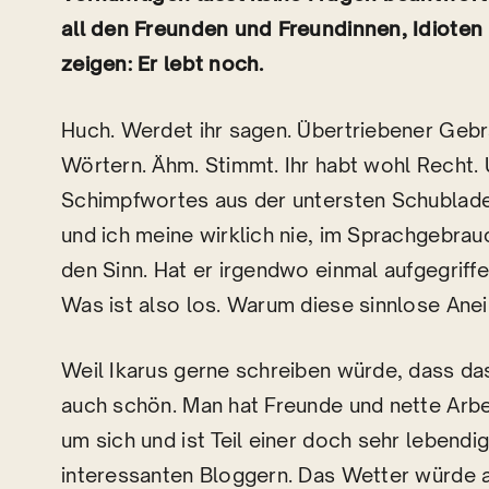
all den Freunden und Freundinnen, Idioten
zeigen: Er lebt noch.
Huch. Werdet ihr sagen. Übertriebener Geb
Wörtern. Ähm. Stimmt. Ihr habt wohl Recht.
Schimpfwortes aus der untersten Schublade.
und ich meine wirklich nie, im Sprachgebrauc
den Sinn. Hat er irgendwo einmal aufgegriffe
Was ist also los. Warum diese sinnlose Ane
Weil Ikarus gerne schreiben würde, dass das
auch schön. Man hat Freunde und nette Arbe
um sich und ist Teil einer doch sehr leben
interessanten Bloggern. Das Wetter würde 