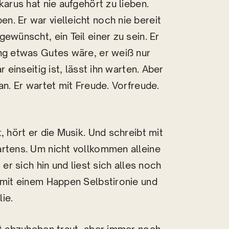
karus hat nie aufgehört zu lieben.
. Er war vielleicht noch nie bereit
ewünscht, ein Teil einer zu sein. Er
ung etwas Gutes wäre, er weiß nur
 einseitig ist, lässt ihn warten. Aber
an. Er wartet mit Freude. Vorfreude.
, hört er die Musik. Und schreibt mit
artens. Um nicht vollkommen alleine
 er sich hin und liest sich alles noch
 mit einem Happen Selbstironie und
ie.