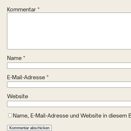
Kommentar
*
Name
*
E-Mail-Adresse
*
Website
Name, E-Mail-Adresse und Website in diesem 