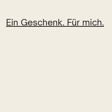
Ein Geschenk. Für mich.