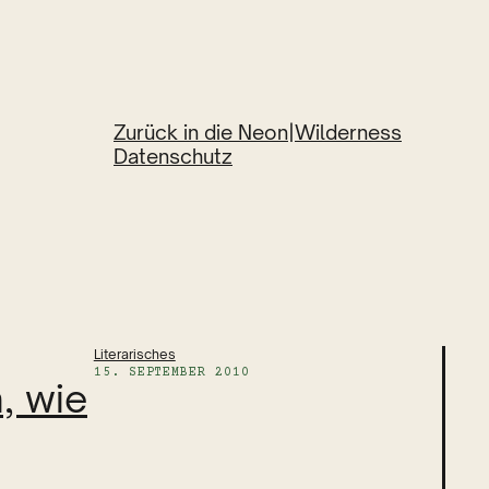
Zurück in die Neon|Wilderness
Datenschutz
Literarisches
15. SEPTEMBER 2010
, wie