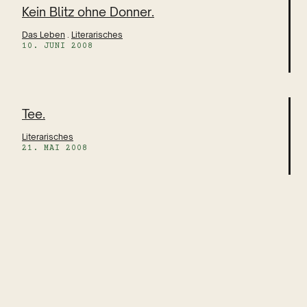
Kein Blitz ohne Donner.
Das Leben
 . 
Literarisches
10. JUNI 2008
Tee.
Literarisches
21. MAI 2008