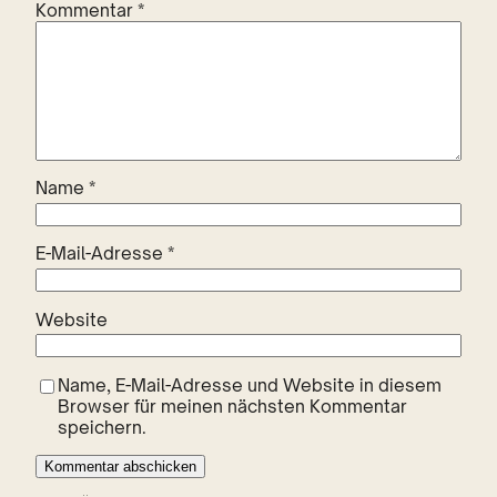
Kommentar
*
Name
*
E-Mail-Adresse
*
Website
Name, E-Mail-Adresse und Website in diesem
Browser für meinen nächsten Kommentar
speichern.