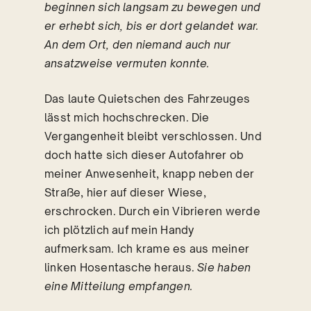
beginnen sich langsam zu bewegen und
er erhebt sich, bis er dort gelandet war.
An dem Ort, den niemand auch nur
ansatzweise vermuten konnte.
Das laute Quietschen des Fahrzeuges
lässt mich hochschrecken. Die
Vergangenheit bleibt verschlossen. Und
doch hatte sich dieser Autofahrer ob
meiner Anwesenheit, knapp neben der
Straße, hier auf dieser Wiese,
erschrocken. Durch ein Vibrieren werde
ich plötzlich auf mein Handy
aufmerksam. Ich krame es aus meiner
linken Hosentasche heraus.
Sie haben
eine Mitteilung empfangen.