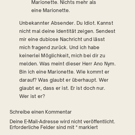
Marionette. Nichts mehr als
eine Marionette.
Unbekannter Absender. Du Idiot. Kannst
nicht mal deine Identität zeigen. Sendest
mir eine dubiose Nachricht und lässt
mich fragend zurück. Und ich habe
keinerlei Möglichkeit, mich bei dir zu
melden. Was meint dieser Herr Ano Nym.
Bin ich eine Marionette. Wie kommt er
darauf? Was glaubt er überhaupt. Wer
glaubt er, dass er ist. Er ist doch nur.
Wer ist er?
Schreibe einen Kommentar
Deine E-Mail-Adresse wird nicht veröffentlicht.
Erforderliche Felder sind mit
*
markiert