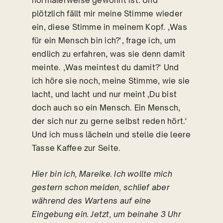
normalerweise gewohnt ist. Und
plötzlich fällt mir meine Stimme wieder
ein, diese Stimme in meinem Kopf. ‚Was
für ein Mensch bin ich?‘, frage ich, um
endlich zu erfahren, was sie denn damit
meinte. ‚Was meintest du damit?‘ Und
ich höre sie noch, meine Stimme, wie sie
lacht, und lacht und nur meint ‚Du bist
doch auch so ein Mensch. Ein Mensch,
der sich nur zu gerne selbst reden hört.‘
Und ich muss lächeln und stelle die leere
Tasse Kaffee zur Seite.
Hier bin ich, Mareike. Ich wollte mich
gestern schon melden, schlief aber
während des Wartens auf eine
Eingebung ein. Jetzt, um beinahe 3 Uhr