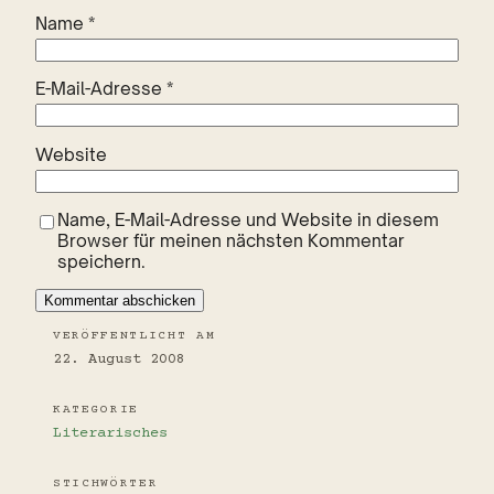
Name
*
E-Mail-Adresse
*
Website
Name, E-Mail-Adresse und Website in diesem
Browser für meinen nächsten Kommentar
speichern.
VERÖFFENTLICHT AM
22. August 2008
KATEGORIE
Literarisches
STICHWÖRTER