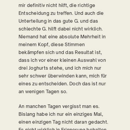
mir definitiv nicht hilft, die richtige
Entscheidung zu treffen. Und auch die
Unterteilung in das gute G. und das
schlechte G. hilft dabei nicht wirklich.
Niemand hat eine absolute Mehrheit in
meinem Kopf, diese Stimmen
bekämpfen sich und das Resultat ist,
dass ich vor einer kleinen Auswahl von
drei Joghurts stehe, und ich mich nur
sehr schwer überwinden kann, mich für
eines zu entscheiden. Doch das ist nur
an wenigen Tagen so.
An manchen Tagen vergisst man es.
Bislang habe ich nur ein einziges Mal,
einen einzigen Tag nicht daran gedacht.
Es nicht wirklich in Erinnerung behalten.