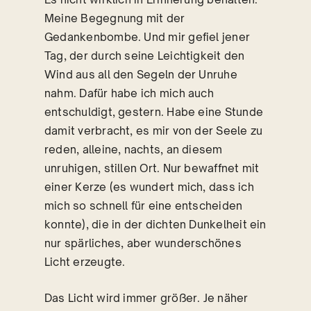
Meine Begegnung mit der
Gedankenbombe. Und mir gefiel jener
Tag, der durch seine Leichtigkeit den
Wind aus all den Segeln der Unruhe
nahm. Dafür habe ich mich auch
entschuldigt, gestern. Habe eine Stunde
damit verbracht, es mir von der Seele zu
reden, alleine, nachts, an diesem
unruhigen, stillen Ort. Nur bewaffnet mit
einer Kerze (es wundert mich, dass ich
mich so schnell für eine entscheiden
konnte), die in der dichten Dunkelheit ein
nur spärliches, aber wunderschönes
Licht erzeugte.
Das Licht wird immer größer. Je näher