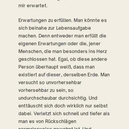
mir erwartet.
Erwartungen zu erfüllen. Man könnte es
sich beinahe zur Lebensaufgabe
machen. Denn entweder man erfüllt die
eigenen Erwartungen oder die, jener
Menschen, die man besonders ins Herz
geschlossen hat. Egal, ob diese andere
Person überhaupt weiß, dass man
existiert auf dieser, derselben Erde. Man
versucht so unvorhersehbar
vorhersehbar zu sein, so
undurchschaubar durchsichtig. Und
enttäuscht sich doch wirklich nur selbst
dabei. Verletzt sich schnell und tiefer als
man es von Rückschlägen