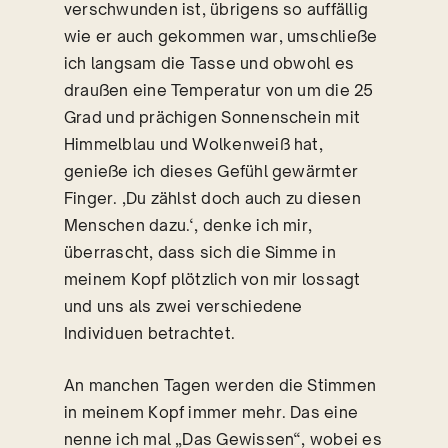
verschwunden ist, übrigens so auffällig
wie er auch gekommen war, umschließe
ich langsam die Tasse und obwohl es
draußen eine Temperatur von um die 25
Grad und prächigen Sonnenschein mit
Himmelblau und Wolkenweiß hat,
genieße ich dieses Gefühl gewärmter
Finger. ‚Du zählst doch auch zu diesen
Menschen dazu.‘, denke ich mir,
überrascht, dass sich die Simme in
meinem Kopf plötzlich von mir lossagt
und uns als zwei verschiedene
Individuen betrachtet.
An manchen Tagen werden die Stimmen
in meinem Kopf immer mehr. Das eine
nenne ich mal „Das Gewissen“, wobei es