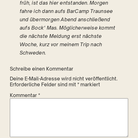
früh, ist das hier entstanden. Morgen
fahre ich dann aufs BarCamp Traunsee
und übermorgen Abend anschließend
aufs Bock‘ Mas. Möglicherweise kommt
die nächste Meldung erst nächste
Woche, kurz vor meinem Trip nach
Schweden.
Schreibe einen Kommentar
Deine E-Mail-Adresse wird nicht veröffentlicht.
Erforderliche Felder sind mit
*
markiert
Kommentar
*