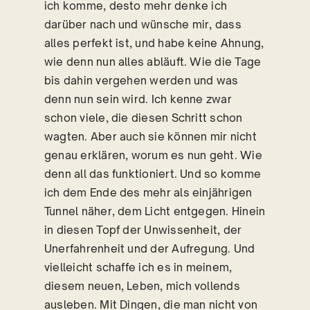
ich komme, desto mehr denke ich
darüber nach und wünsche mir, dass
alles perfekt ist, und habe keine Ahnung,
wie denn nun alles abläuft. Wie die Tage
bis dahin vergehen werden und was
denn nun sein wird. Ich kenne zwar
schon viele, die diesen Schritt schon
wagten. Aber auch sie können mir nicht
genau erklären, worum es nun geht. Wie
denn all das funktioniert. Und so komme
ich dem Ende des mehr als einjährigen
Tunnel näher, dem Licht entgegen. Hinein
in diesen Topf der Unwissenheit, der
Unerfahrenheit und der Aufregung. Und
vielleicht schaffe ich es in meinem,
diesem neuen, Leben, mich vollends
ausleben. Mit Dingen, die man nicht von